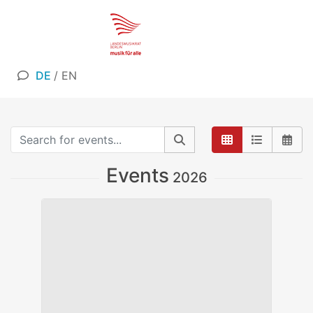
DE
/
EN
Events
2026