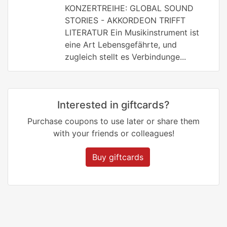
KONZERTREIHE: GLOBAL SOUND
STORIES - AKKORDEON TRIFFT
LITERATUR Ein Musikinstrument ist
eine Art Lebensgefährte, und
zugleich stellt es Verbindunge...
Interested in giftcards?
Purchase coupons to use later or share them
with your friends or colleagues!
Buy giftcards