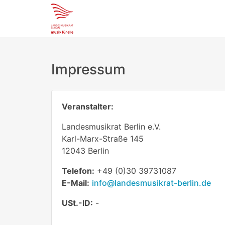
Impressum
Veranstalter:
Landesmusikrat Berlin e.V.
Karl-Marx-Straße 145
12043 Berlin
Telefon:
+49 (0)30 39731087
E-Mail:
info@landesmusikrat-berlin.de
USt.-ID:
-