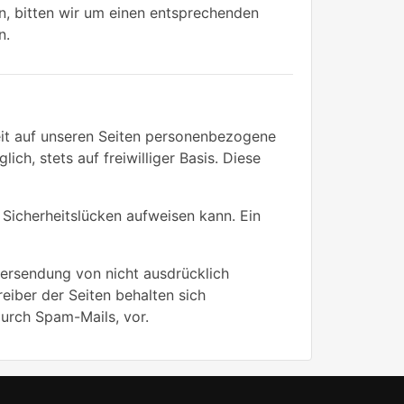
n, bitten wir um einen entsprechenden
n.
it auf unseren Seiten personenbezogene
ch, stets auf freiwilliger Basis. Diese
 Sicherheitslücken aufweisen kann. Ein
ersendung von nicht ausdrücklich
eiber der Seiten behalten sich
durch Spam-Mails, vor.