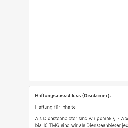
Haftungsausschluss (Disclaimer):
Haftung für Inhalte
Als Diensteanbieter sind wir gemäß § 7 Ab
bis 10 TMG sind wir als Diensteanbieter j