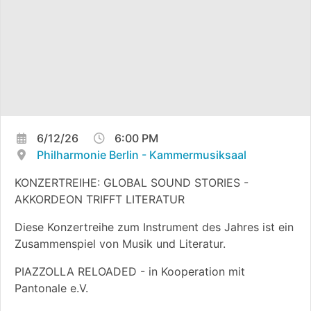
6/12/26
6:00 PM
Philharmonie Berlin - Kammermusiksaal
KONZERTREIHE: GLOBAL SOUND STORIES -
AKKORDEON TRIFFT LITERATUR
Diese Konzertreihe zum Instrument des Jahres ist ein
Zusammenspiel von Musik und Literatur.
PIAZZOLLA RELOADED - in Kooperation mit
Pantonale e.V.