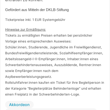
Gefördert aus Mitteln der DKLB-Stiftung
Ticketpreise inkl. 1 EUR Systemgebühr
Hinweise zur Ermäßigung:
Tickets zu ermäßigten Preisen erhalten bei persönlicher
Vorlage eines entsprechenden Ausweises:
Schüler:innen, Studierende, Jugendliche im Freiwilligendienst,
Bundesfreiwilligendienstleistende, Sozialhilfeempfänger:innen,
Arbeitslosengeld-I-II-Empfänger:innen, Inhaber:innen eines
Schwerbehindertenausweises, Auszubildende, Rentner:innen
sowie Empfänger:innen nach dem
Asylbewerberleistungsgesetz.
Rollstuhlfahrer:innen kaufen ein Ticket für ihre Begleitperson in
der Kategorie "Begleiterplätze Behindertenloge" und erhalten
einen Freiplatz in der Schwerbehinderten-Loge.
Akkordeon