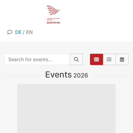
DE
/
EN
Events
2026