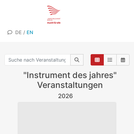
DE
/
EN
"Instrument des jahres"
Veranstaltungen
2026