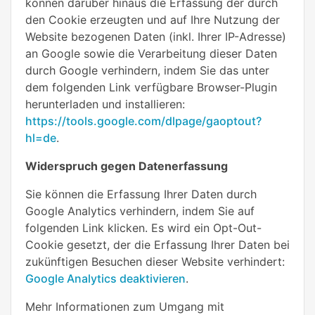
können darüber hinaus die Erfassung der durch
den Cookie erzeugten und auf Ihre Nutzung der
Website bezogenen Daten (inkl. Ihrer IP-Adresse)
an Google sowie die Verarbeitung dieser Daten
durch Google verhindern, indem Sie das unter
dem folgenden Link verfügbare Browser-Plugin
herunterladen und installieren:
https://tools.google.com/dlpage/gaoptout?
hl=de
.
Widerspruch gegen Datenerfassung
Sie können die Erfassung Ihrer Daten durch
Google Analytics verhindern, indem Sie auf
folgenden Link klicken. Es wird ein Opt-Out-
Cookie gesetzt, der die Erfassung Ihrer Daten bei
zukünftigen Besuchen dieser Website verhindert:
Google Analytics deaktivieren
.
Mehr Informationen zum Umgang mit