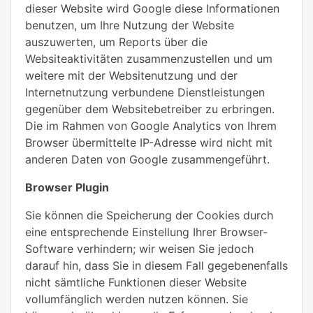
dieser Website wird Google diese Informationen
benutzen, um Ihre Nutzung der Website
auszuwerten, um Reports über die
Websiteaktivitäten zusammenzustellen und um
weitere mit der Websitenutzung und der
Internetnutzung verbundene Dienstleistungen
gegenüber dem Websitebetreiber zu erbringen.
Die im Rahmen von Google Analytics von Ihrem
Browser übermittelte IP-Adresse wird nicht mit
anderen Daten von Google zusammengeführt.
Browser Plugin
Sie können die Speicherung der Cookies durch
eine entsprechende Einstellung Ihrer Browser-
Software verhindern; wir weisen Sie jedoch
darauf hin, dass Sie in diesem Fall gegebenenfalls
nicht sämtliche Funktionen dieser Website
vollumfänglich werden nutzen können. Sie