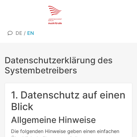
DE
/
EN
Datenschutzerklärung des
Systembetreibers
1. Datenschutz auf einen
Blick
Allgemeine Hinweise
Die folgenden Hinweise geben einen einfachen