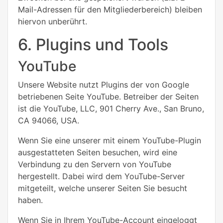
Mail-Adressen für den Mitgliederbereich) bleiben
hiervon unberührt.
6. Plugins und Tools
YouTube
Unsere Website nutzt Plugins der von Google
betriebenen Seite YouTube. Betreiber der Seiten
ist die YouTube, LLC, 901 Cherry Ave., San Bruno,
CA 94066, USA.
Wenn Sie eine unserer mit einem YouTube-Plugin
ausgestatteten Seiten besuchen, wird eine
Verbindung zu den Servern von YouTube
hergestellt. Dabei wird dem YouTube-Server
mitgeteilt, welche unserer Seiten Sie besucht
haben.
Wenn Sie in Ihrem YouTube-Account eingeloggt