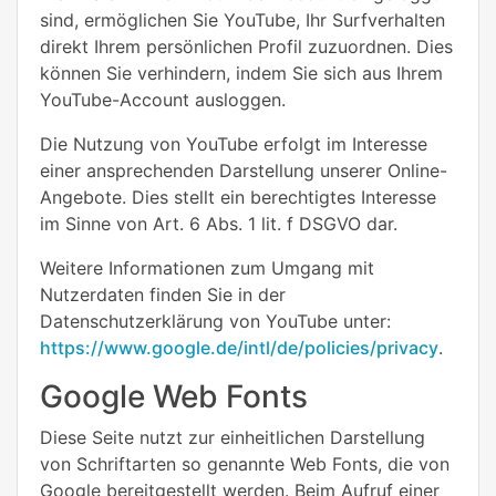
sind, ermöglichen Sie YouTube, Ihr Surfverhalten
direkt Ihrem persönlichen Profil zuzuordnen. Dies
können Sie verhindern, indem Sie sich aus Ihrem
YouTube-Account ausloggen.
Die Nutzung von YouTube erfolgt im Interesse
einer ansprechenden Darstellung unserer Online-
Angebote. Dies stellt ein berechtigtes Interesse
im Sinne von Art. 6 Abs. 1 lit. f DSGVO dar.
Weitere Informationen zum Umgang mit
Nutzerdaten finden Sie in der
Datenschutzerklärung von YouTube unter:
https://www.google.de/intl/de/policies/privacy
.
Google Web Fonts
Diese Seite nutzt zur einheitlichen Darstellung
von Schriftarten so genannte Web Fonts, die von
Google bereitgestellt werden. Beim Aufruf einer