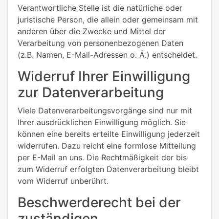
Verantwortliche Stelle ist die natürliche oder
juristische Person, die allein oder gemeinsam mit
anderen über die Zwecke und Mittel der
Verarbeitung von personenbezogenen Daten
(z.B. Namen, E-Mail-Adressen o. Ä.) entscheidet.
Widerruf Ihrer Einwilligung
zur Datenverarbeitung
Viele Datenverarbeitungsvorgänge sind nur mit
Ihrer ausdrücklichen Einwilligung möglich. Sie
können eine bereits erteilte Einwilligung jederzeit
widerrufen. Dazu reicht eine formlose Mitteilung
per E-Mail an uns. Die Rechtmäßigkeit der bis
zum Widerruf erfolgten Datenverarbeitung bleibt
vom Widerruf unberührt.
Beschwerderecht bei der
zuständigen