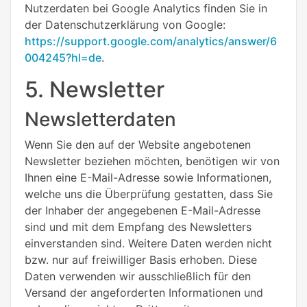
Nutzerdaten bei Google Analytics finden Sie in
der Datenschutzerklärung von Google:
https://support.google.com/analytics/answer/6
004245?hl=de
.
5. Newsletter
Newsletterdaten
Wenn Sie den auf der Website angebotenen
Newsletter beziehen möchten, benötigen wir von
Ihnen eine E-Mail-Adresse sowie Informationen,
welche uns die Überprüfung gestatten, dass Sie
der Inhaber der angegebenen E-Mail-Adresse
sind und mit dem Empfang des Newsletters
einverstanden sind. Weitere Daten werden nicht
bzw. nur auf freiwilliger Basis erhoben. Diese
Daten verwenden wir ausschließlich für den
Versand der angeforderten Informationen und