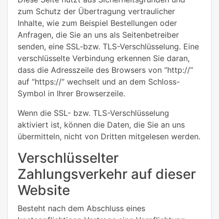
zum Schutz der Übertragung vertraulicher
Inhalte, wie zum Beispiel Bestellungen oder
Anfragen, die Sie an uns als Seitenbetreiber
senden, eine SSL-bzw. TLS-Verschlüsselung. Eine
verschlüsselte Verbindung erkennen Sie daran,
dass die Adresszeile des Browsers von “http://”
auf “https://” wechselt und an dem Schloss-
Symbol in Ihrer Browserzeile.
Wenn die SSL- bzw. TLS-Verschlüsselung
aktiviert ist, können die Daten, die Sie an uns
übermitteln, nicht von Dritten mitgelesen werden.
Verschlüsselter
Zahlungsverkehr auf dieser
Website
Besteht nach dem Abschluss eines