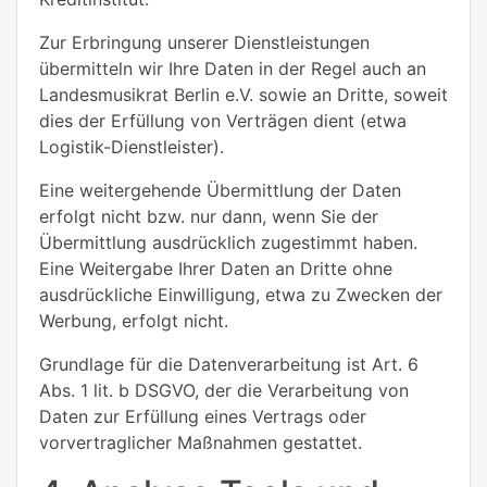
Zur Erbringung unserer Dienstleistungen
übermitteln wir Ihre Daten in der Regel auch an
Landesmusikrat Berlin e.V.
sowie an Dritte, soweit
dies der Erfüllung von Verträgen dient (etwa
Logistik-Dienstleister).
Eine weitergehende Übermittlung der Daten
erfolgt nicht bzw. nur dann, wenn Sie der
Übermittlung ausdrücklich zugestimmt haben.
Eine Weitergabe Ihrer Daten an Dritte ohne
ausdrückliche Einwilligung, etwa zu Zwecken der
Werbung, erfolgt nicht.
Grundlage für die Datenverarbeitung ist Art. 6
Abs. 1 lit. b DSGVO, der die Verarbeitung von
Daten zur Erfüllung eines Vertrags oder
vorvertraglicher Maßnahmen gestattet.