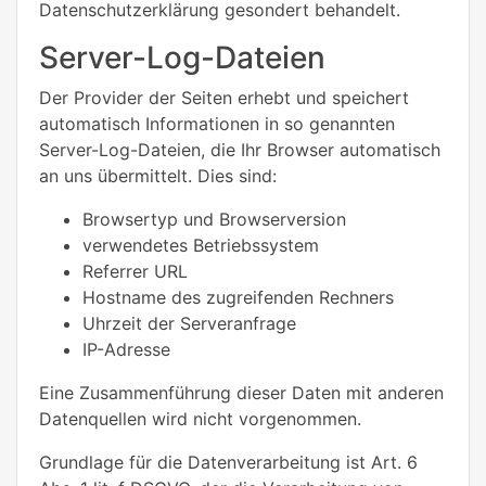
Datenschutzerklärung gesondert behandelt.
Server-Log-Dateien
Der Provider der Seiten erhebt und speichert
automatisch Informationen in so genannten
Server-Log-Dateien, die Ihr Browser automatisch
an uns übermittelt. Dies sind:
Browsertyp und Browserversion
verwendetes Betriebssystem
Referrer URL
Hostname des zugreifenden Rechners
Uhrzeit der Serveranfrage
IP-Adresse
Eine Zusammenführung dieser Daten mit anderen
Datenquellen wird nicht vorgenommen.
Grundlage für die Datenverarbeitung ist Art. 6