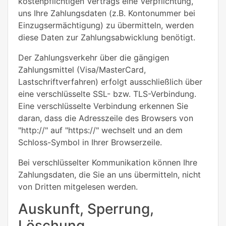
kostenpflichtigen Vertrags eine Verpflichtung,
uns Ihre Zahlungsdaten (z.B. Kontonummer bei
Einzugsermächtigung) zu übermitteln, werden
diese Daten zur Zahlungsabwicklung benötigt.
Der Zahlungsverkehr über die gängigen
Zahlungsmittel (Visa/MasterCard,
Lastschriftverfahren) erfolgt ausschließlich über
eine verschlüsselte SSL- bzw. TLS-Verbindung.
Eine verschlüsselte Verbindung erkennen Sie
daran, dass die Adresszeile des Browsers von
"http://" auf "https://" wechselt und an dem
Schloss-Symbol in Ihrer Browserzeile.
Bei verschlüsselter Kommunikation können Ihre
Zahlungsdaten, die Sie an uns übermitteln, nicht
von Dritten mitgelesen werden.
Auskunft, Sperrung,
Löschung