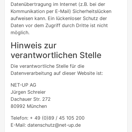
Datenübertragung im Internet (z.B. bei der
Kommunikation per E-Mail) Sicherheitslücken
aufweisen kann. Ein lückenloser Schutz der
Daten vor dem Zugriff durch Dritte ist nicht
möglich.
Hinweis zur
verantwortlichen Stelle
Die verantwortliche Stelle für die
Datenverarbeitung auf dieser Website ist:
NET-UP AG
Jürgen Schreier
Dachauer Str. 272
80992 München
Telefon: + 49 (0)89 / 45 105 200
E-Mail: datenschutz@net-up.de