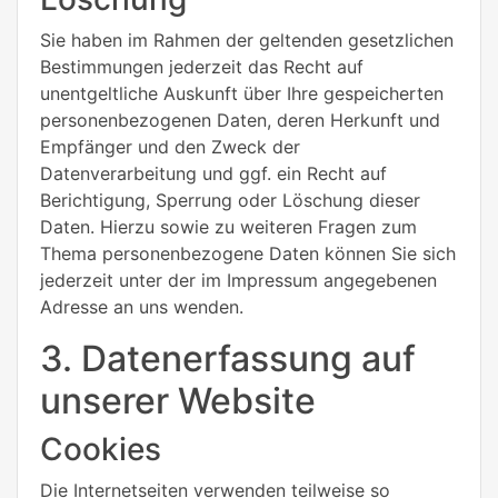
Sie haben im Rahmen der geltenden gesetzlichen
Bestimmungen jederzeit das Recht auf
unentgeltliche Auskunft über Ihre gespeicherten
personenbezogenen Daten, deren Herkunft und
Empfänger und den Zweck der
Datenverarbeitung und ggf. ein Recht auf
Berichtigung, Sperrung oder Löschung dieser
Daten. Hierzu sowie zu weiteren Fragen zum
Thema personenbezogene Daten können Sie sich
jederzeit unter der im Impressum angegebenen
Adresse an uns wenden.
3. Datenerfassung auf
unserer Website
Cookies
Die Internetseiten verwenden teilweise so