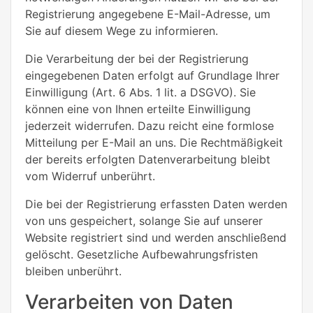
Registrierung angegebene E-Mail-Adresse, um
Sie auf diesem Wege zu informieren.
Die Verarbeitung der bei der Registrierung
eingegebenen Daten erfolgt auf Grundlage Ihrer
Einwilligung (Art. 6 Abs. 1 lit. a DSGVO). Sie
können eine von Ihnen erteilte Einwilligung
jederzeit widerrufen. Dazu reicht eine formlose
Mitteilung per E-Mail an uns. Die Rechtmäßigkeit
der bereits erfolgten Datenverarbeitung bleibt
vom Widerruf unberührt.
Die bei der Registrierung erfassten Daten werden
von uns gespeichert, solange Sie auf unserer
Website registriert sind und werden anschließend
gelöscht. Gesetzliche Aufbewahrungsfristen
bleiben unberührt.
Verarbeiten von Daten