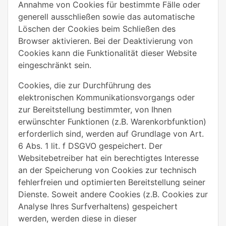
Annahme von Cookies für bestimmte Fälle oder
generell ausschließen sowie das automatische
Löschen der Cookies beim Schließen des
Browser aktivieren. Bei der Deaktivierung von
Cookies kann die Funktionalität dieser Website
eingeschränkt sein.
Cookies, die zur Durchführung des
elektronischen Kommunikationsvorgangs oder
zur Bereitstellung bestimmter, von Ihnen
erwünschter Funktionen (z.B. Warenkorbfunktion)
erforderlich sind, werden auf Grundlage von Art.
6 Abs. 1 lit. f DSGVO gespeichert. Der
Websitebetreiber hat ein berechtigtes Interesse
an der Speicherung von Cookies zur technisch
fehlerfreien und optimierten Bereitstellung seiner
Dienste. Soweit andere Cookies (z.B. Cookies zur
Analyse Ihres Surfverhaltens) gespeichert
werden, werden diese in dieser