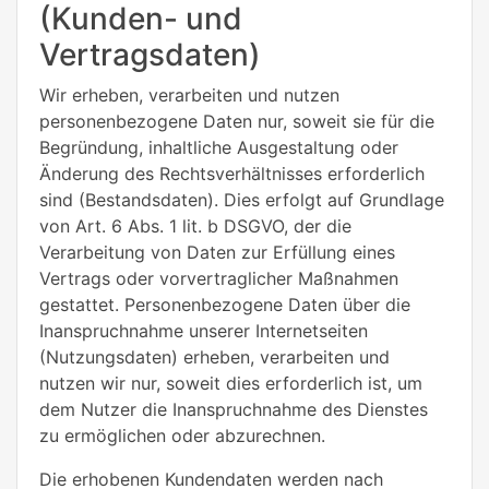
(Kunden- und
Vertragsdaten)
Wir erheben, verarbeiten und nutzen
personenbezogene Daten nur, soweit sie für die
Begründung, inhaltliche Ausgestaltung oder
Änderung des Rechtsverhältnisses erforderlich
sind (Bestandsdaten). Dies erfolgt auf Grundlage
von Art. 6 Abs. 1 lit. b DSGVO, der die
Verarbeitung von Daten zur Erfüllung eines
Vertrags oder vorvertraglicher Maßnahmen
gestattet. Personenbezogene Daten über die
Inanspruchnahme unserer Internetseiten
(Nutzungsdaten) erheben, verarbeiten und
nutzen wir nur, soweit dies erforderlich ist, um
dem Nutzer die Inanspruchnahme des Dienstes
zu ermöglichen oder abzurechnen.
Die erhobenen Kundendaten werden nach