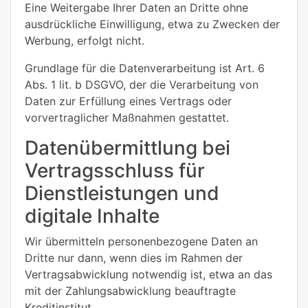
Eine Weitergabe Ihrer Daten an Dritte ohne
ausdrückliche Einwilligung, etwa zu Zwecken der
Werbung, erfolgt nicht.
Grundlage für die Datenverarbeitung ist Art. 6
Abs. 1 lit. b DSGVO, der die Verarbeitung von
Daten zur Erfüllung eines Vertrags oder
vorvertraglicher Maßnahmen gestattet.
Datenübermittlung bei
Vertragsschluss für
Dienstleistungen und
digitale Inhalte
Wir übermitteln personenbezogene Daten an
Dritte nur dann, wenn dies im Rahmen der
Vertragsabwicklung notwendig ist, etwa an das
mit der Zahlungsabwicklung beauftragte
Kreditinstitut.