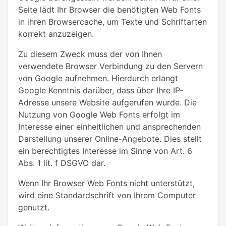
Seite lädt Ihr Browser die benötigten Web Fonts
in ihren Browsercache, um Texte und Schriftarten
korrekt anzuzeigen.
Zu diesem Zweck muss der von Ihnen
verwendete Browser Verbindung zu den Servern
von Google aufnehmen. Hierdurch erlangt
Google Kenntnis darüber, dass über Ihre IP-
Adresse unsere Website aufgerufen wurde. Die
Nutzung von Google Web Fonts erfolgt im
Interesse einer einheitlichen und ansprechenden
Darstellung unserer Online-Angebote. Dies stellt
ein berechtigtes Interesse im Sinne von Art. 6
Abs. 1 lit. f DSGVO dar.
Wenn Ihr Browser Web Fonts nicht unterstützt,
wird eine Standardschrift von Ihrem Computer
genutzt.