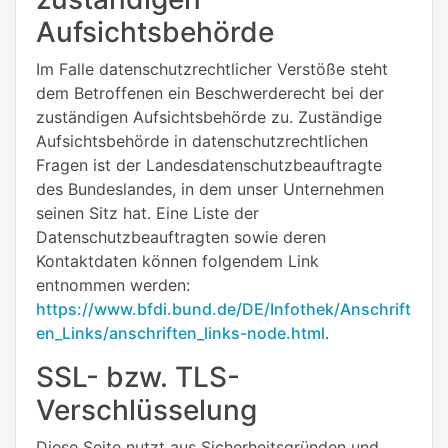
Aufsichtsbehörde
Im Falle datenschutzrechtlicher Verstöße steht
dem Betroffenen ein Beschwerderecht bei der
zuständigen Aufsichtsbehörde zu. Zuständige
Aufsichtsbehörde in datenschutzrechtlichen
Fragen ist der Landesdatenschutzbeauftragte
des Bundeslandes, in dem unser Unternehmen
seinen Sitz hat. Eine Liste der
Datenschutzbeauftragten sowie deren
Kontaktdaten können folgendem Link
entnommen werden:
https://www.bfdi.bund.de/DE/Infothek/Anschrift
en_Links/anschriften_links-node.html
.
SSL- bzw. TLS-
Verschlüsselung
Diese Seite nutzt aus Sicherheitsgründen und