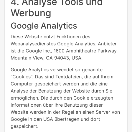
4. Analyse Tools und
Werbung
Google Analytics
Diese Website nutzt Funktionen des
Webanalysedienstes Google Analytics. Anbieter
ist die Google Inc., 1600 Amphitheatre Parkway,
Mountain View, CA 94043, USA.
Google Analytics verwendet so genannte
"Cookies". Das sind Textdateien, die auf Ihrem
Computer gespeichert werden und die eine
Analyse der Benutzung der Website durch Sie
ermöglichen. Die durch den Cookie erzeugten
Informationen über Ihre Benutzung dieser
Website werden in der Regel an einen Server von
Google in den USA übertragen und dort
gespeichert.