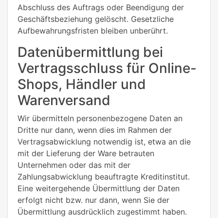
Abschluss des Auftrags oder Beendigung der
Geschäftsbeziehung gelöscht. Gesetzliche
Aufbewahrungsfristen bleiben unberührt.
Datenübermittlung bei
Vertragsschluss für Online-
Shops, Händler und
Warenversand
Wir übermitteln personenbezogene Daten an
Dritte nur dann, wenn dies im Rahmen der
Vertragsabwicklung notwendig ist, etwa an die
mit der Lieferung der Ware betrauten
Unternehmen oder das mit der
Zahlungsabwicklung beauftragte Kreditinstitut.
Eine weitergehende Übermittlung der Daten
erfolgt nicht bzw. nur dann, wenn Sie der
Übermittlung ausdrücklich zugestimmt haben.