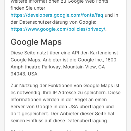
Weitere Informationen zu Google Web Fonts
finden Sie unter
https://developers.google.com/fonts/faq
und in
der Datenschutzerklärung von Google:
https://www.google.com/policies/privacy/
.
Google Maps
Diese Seite nutzt über eine API den Kartendienst
Google Maps. Anbieter ist die Google Inc., 1600
Amphitheatre Parkway, Mountain View, CA
94043, USA.
Zur Nutzung der Funktionen von Google Maps ist
es notwendig, Ihre IP Adresse zu speichern. Diese
Informationen werden in der Regel an einen
Server von Google in den USA übertragen und
dort gespeichert. Der Anbieter dieser Seite hat
keinen Einfluss auf diese Datenübertragung.