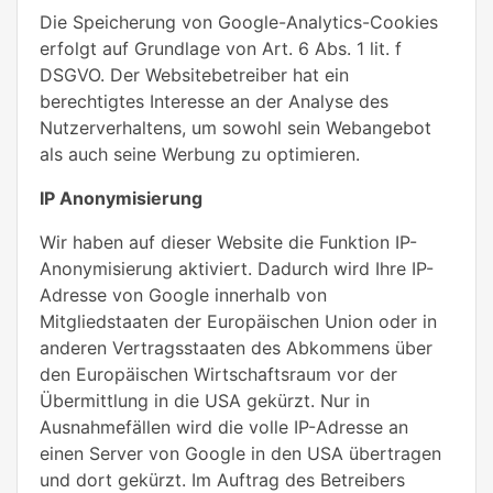
Die Speicherung von Google-Analytics-Cookies
erfolgt auf Grundlage von Art. 6 Abs. 1 lit. f
DSGVO. Der Websitebetreiber hat ein
berechtigtes Interesse an der Analyse des
Nutzerverhaltens, um sowohl sein Webangebot
als auch seine Werbung zu optimieren.
IP Anonymisierung
Wir haben auf dieser Website die Funktion IP-
Anonymisierung aktiviert. Dadurch wird Ihre IP-
Adresse von Google innerhalb von
Mitgliedstaaten der Europäischen Union oder in
anderen Vertragsstaaten des Abkommens über
den Europäischen Wirtschaftsraum vor der
Übermittlung in die USA gekürzt. Nur in
Ausnahmefällen wird die volle IP-Adresse an
einen Server von Google in den USA übertragen
und dort gekürzt. Im Auftrag des Betreibers