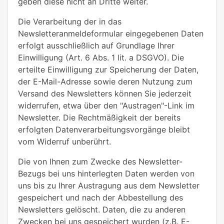
geben diese nicht an Dritte weiter.
Die Verarbeitung der in das
Newsletteranmeldeformular eingegebenen Daten
erfolgt ausschließlich auf Grundlage Ihrer
Einwilligung (Art. 6 Abs. 1 lit. a DSGVO). Die
erteilte Einwilligung zur Speicherung der Daten,
der E-Mail-Adresse sowie deren Nutzung zum
Versand des Newsletters können Sie jederzeit
widerrufen, etwa über den "Austragen"-Link im
Newsletter. Die Rechtmäßigkeit der bereits
erfolgten Datenverarbeitungsvorgänge bleibt
vom Widerruf unberührt.
Die von Ihnen zum Zwecke des Newsletter-
Bezugs bei uns hinterlegten Daten werden von
uns bis zu Ihrer Austragung aus dem Newsletter
gespeichert und nach der Abbestellung des
Newsletters gelöscht. Daten, die zu anderen
Zwecken bei uns gespeichert wurden (z.B. E-