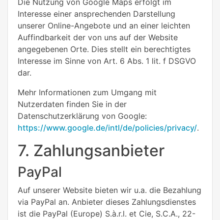
Die Nutzung von Google Maps erfolgt im
Interesse einer ansprechenden Darstellung
unserer Online-Angebote und an einer leichten
Auffindbarkeit der von uns auf der Website
angegebenen Orte. Dies stellt ein berechtigtes
Interesse im Sinne von Art. 6 Abs. 1 lit. f DSGVO
dar.
Mehr Informationen zum Umgang mit
Nutzerdaten finden Sie in der
Datenschutzerklärung von Google:
https://www.google.de/intl/de/policies/privacy/
.
7. Zahlungsanbieter
PayPal
Auf unserer Website bieten wir u.a. die Bezahlung
via PayPal an. Anbieter dieses Zahlungsdienstes
ist die PayPal (Europe) S.à.r.l. et Cie, S.C.A., 22-