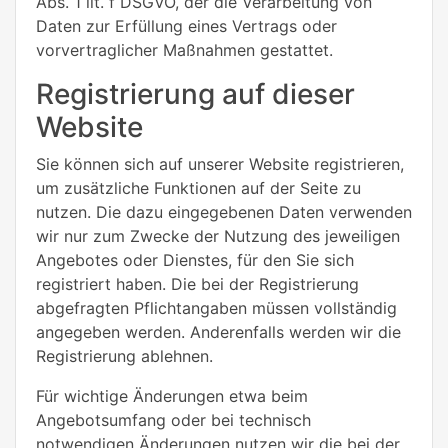
Abs. 1 lit. f DSGVO, der die Verarbeitung von
Daten zur Erfüllung eines Vertrags oder
vorvertraglicher Maßnahmen gestattet.
Registrierung auf dieser
Website
Sie können sich auf unserer Website registrieren,
um zusätzliche Funktionen auf der Seite zu
nutzen. Die dazu eingegebenen Daten verwenden
wir nur zum Zwecke der Nutzung des jeweiligen
Angebotes oder Dienstes, für den Sie sich
registriert haben. Die bei der Registrierung
abgefragten Pflichtangaben müssen vollständig
angegeben werden. Anderenfalls werden wir die
Registrierung ablehnen.
Für wichtige Änderungen etwa beim
Angebotsumfang oder bei technisch
notwendigen Änderungen nutzen wir die bei der