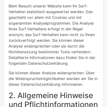
Beim Besuch unserer Website kann Ihr Surf-
Verhalten statistisch ausgewertet werden. Das
geschieht vor allem mit Cookies und mit
sogenannten Analyseprogrammen. Die Analyse
Ihres Surf-Verhaltens erfolgt in der Regel
anonym; das Surf-Verhalten kann nicht zu Ihnen
zurückverfolgt werden. Sie können dieser
Analyse widersprechen oder sie durch die
Nichtbenutzung bestimmter Tools verhindern.
Detaillierte Informationen dazu finden Sie in der
folgenden Datenschutzerklärung.
Sie können dieser Analyse widersprechen. Über
die Widerspruchsmöglichkeiten werden wir Sie in
dieser Datenschutzerklärung informieren.
2. Allgemeine Hinweise
und Pflichtinformationen