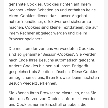
genannte Cookies. Cookies richten auf Ihrem
Rechner keinen Schaden an und enthalten keine
Viren. Cookies dienen dazu, unser Angebot
nutzerfreundlicher, effektiver und sicherer zu
machen. Cookies sind kleine Textdateien, die auf
Ihrem Rechner abgelegt werden und die Ihr
Browser speichert.
Die meisten der von uns verwendeten Cookies
sind so genannte “Session-Cookies”. Sie werden
nach Ende Ihres Besuchs automatisch gelöscht.
Andere Cookies bleiben auf Ihrem Endgerät
gespeichert bis Sie diese löschen. Diese Cookies
ermöglichen es uns, Ihren Browser beim nächsten
Besuch wiederzuerkennen.
Sie können Ihren Browser so einstellen, dass Sie
über das Setzen von Cookies informiert werden
und Cookies nur im Einzelfall erlauben, die