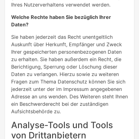
Ihres Nutzerverhaltens verwendet werden.
Welche Rechte haben Sie bezüglich Ihrer
Daten?
Sie haben jederzeit das Recht unentgeltlich
Auskunft über Herkunft, Empfänger und Zweck
Ihrer gespeicherten personenbezogenen Daten
zu erhalten. Sie haben außerdem ein Recht, die
Berichtigung, Sperrung oder Löschung dieser
Daten zu verlangen. Hierzu sowie zu weiteren
Fragen zum Thema Datenschutz können Sie sich
jederzeit unter der im Impressum angegebenen
Adresse an uns wenden. Des Weiteren steht Ihnen
ein Beschwerderecht bei der zuständigen
Aufsichtsbehörde zu.
Analyse-Tools und Tools
von Drittanbietern