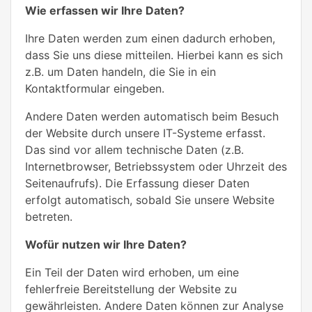
Wie erfassen wir Ihre Daten?
Ihre Daten werden zum einen dadurch erhoben,
dass Sie uns diese mitteilen. Hierbei kann es sich
z.B. um Daten handeln, die Sie in ein
Kontaktformular eingeben.
Andere Daten werden automatisch beim Besuch
der Website durch unsere IT-Systeme erfasst.
Das sind vor allem technische Daten (z.B.
Internetbrowser, Betriebssystem oder Uhrzeit des
Seitenaufrufs). Die Erfassung dieser Daten
erfolgt automatisch, sobald Sie unsere Website
betreten.
Wofür nutzen wir Ihre Daten?
Ein Teil der Daten wird erhoben, um eine
fehlerfreie Bereitstellung der Website zu
gewährleisten. Andere Daten können zur Analyse