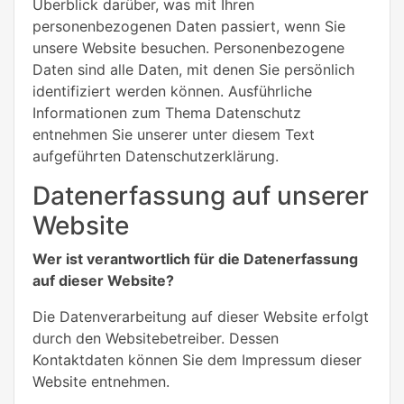
Überblick darüber, was mit Ihren
personenbezogenen Daten passiert, wenn Sie
unsere Website besuchen. Personenbezogene
Daten sind alle Daten, mit denen Sie persönlich
identifiziert werden können. Ausführliche
Informationen zum Thema Datenschutz
entnehmen Sie unserer unter diesem Text
aufgeführten Datenschutzerklärung.
Datenerfassung auf unserer
Website
Wer ist verantwortlich für die Datenerfassung
auf dieser Website?
Die Datenverarbeitung auf dieser Website erfolgt
durch den Websitebetreiber. Dessen
Kontaktdaten können Sie dem Impressum dieser
Website entnehmen.