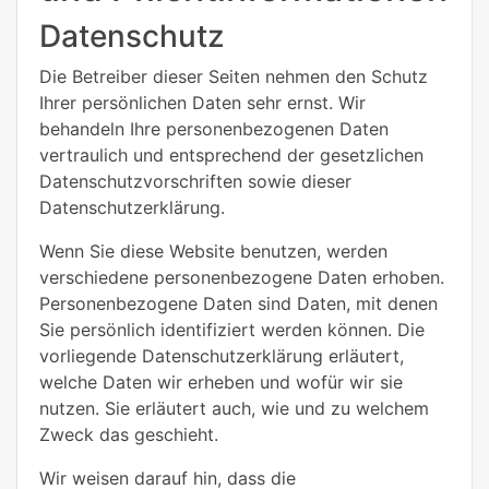
Datenschutz
Die Betreiber dieser Seiten nehmen den Schutz
Ihrer persönlichen Daten sehr ernst. Wir
behandeln Ihre personenbezogenen Daten
vertraulich und entsprechend der gesetzlichen
Datenschutzvorschriften sowie dieser
Datenschutzerklärung.
Wenn Sie diese Website benutzen, werden
verschiedene personenbezogene Daten erhoben.
Personenbezogene Daten sind Daten, mit denen
Sie persönlich identifiziert werden können. Die
vorliegende Datenschutzerklärung erläutert,
welche Daten wir erheben und wofür wir sie
nutzen. Sie erläutert auch, wie und zu welchem
Zweck das geschieht.
Wir weisen darauf hin, dass die