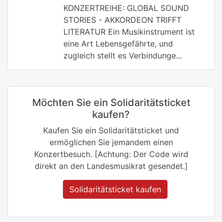
KONZERTREIHE: GLOBAL SOUND
STORIES - AKKORDEON TRIFFT
LITERATUR Ein Musikinstrument ist
eine Art Lebensgefährte, und
zugleich stellt es Verbindunge...
Möchten Sie ein Solidaritätsticket
kaufen?
Kaufen Sie ein Solidaritätsticket und
ermöglichen Sie jemandem einen
Konzertbesuch. [Achtung: Der Code wird
direkt an den Landesmusikrat gesendet.]
Solidaritätsticket kaufen