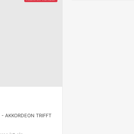
 - AKKORDEON TRIFFT