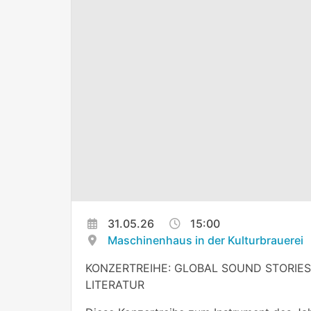
31.05.26
15:00
Maschinenhaus in der Kulturbrauerei
KONZERTREIHE: GLOBAL SOUND STORIES
LITERATUR