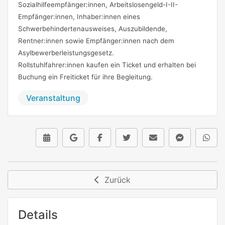
Sozialhilfeempfänger:innen, Arbeitslosengeld-I-II-
Empfänger:innen, Inhaber:innen eines
Schwerbehindertenausweises, Auszubildende,
Rentner:innen sowie Empfänger:innen nach dem
Asylbewerberleistungsgesetz.
Rollstuhlfahrer:innen kaufen ein Ticket und erhalten bei
Buchung ein Freiticket für ihre Begleitung.
Veranstaltung
Zurück
Details