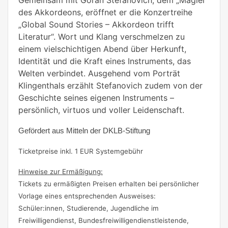
des Akkordeons, eröffnet er die Konzertreihe
„Global Sound Stories – Akkordeon trifft
Literatur“. Wort und Klang verschmelzen zu
einem vielschichtigen Abend über Herkunft,
Identität und die Kraft eines Instruments, das
Welten verbindet. Ausgehend vom Porträt
Klingenthals erzählt Stefanovich zudem von der
Geschichte seines eigenen Instruments –
persönlich, virtuos und voller Leidenschaft.
Gefördert aus Mitteln der DKLB-Stiftung
Ticketpreise inkl. 1 EUR Systemgebühr
Hinweise zur Ermäßigung:
Tickets zu ermäßigten Preisen erhalten bei persönlicher
Vorlage eines entsprechenden Ausweises:
Schüler:innen, Studierende, Jugendliche im
Freiwilligendienst, Bundesfreiwilligendienstleistende,