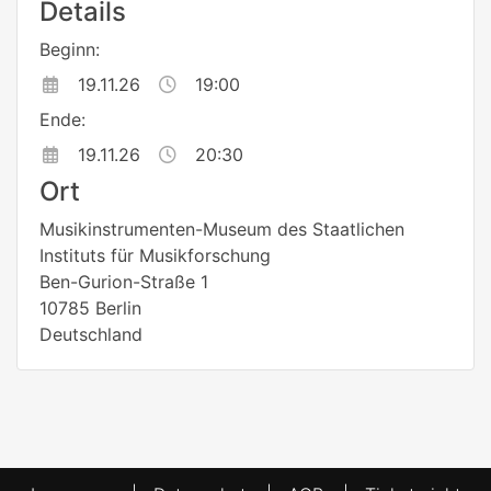
Details
Beginn:
19.11.26
19:00
Ende:
19.11.26
20:30
Ort
Musikinstrumenten-Museum des Staatlichen
Instituts für Musikforschung
Ben-Gurion-Straße 1
10785 Berlin
Deutschland