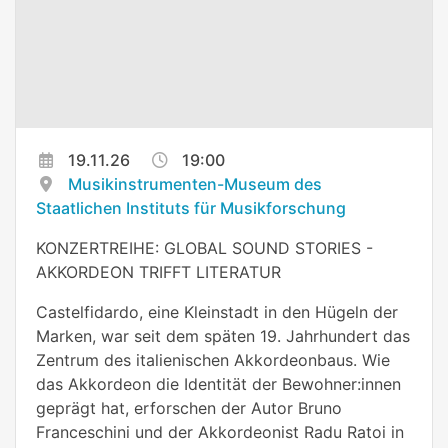
19.11.26
19:00
Musikinstrumenten-Museum des
Staatlichen Instituts für Musikforschung
KONZERTREIHE: GLOBAL SOUND STORIES -
AKKORDEON TRIFFT LITERATUR
Castelfidardo, eine Kleinstadt in den Hügeln der
Marken, war seit dem späten 19. Jahrhundert das
Zentrum des italienischen Akkordeonbaus. Wie
das Akkordeon die Identität der Bewohner:innen
geprägt hat, erforschen der Autor Bruno
Franceschini und der Akkordeonist Radu Ratoi in