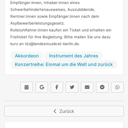
Empfänger:innen, Inhaber:innen eines
Schwerbehindertenausweises, Auszubildende,
Rentner:innen sowie Empfänger:innen nach dem
Asylbewerberleistungsgesetz.
Rollstuhlfahrer:innen kaufen ein Ticket und erhalten ein
Freiticket für ihre Begleitung. Bitte mailen Sie uns dazu
kurz an IdJ@landesmusikrat-berlin.de.
Akkordeon
Instrument des Jahres
Konzertreihe: Einmal um die Welt und zurück
Zurück