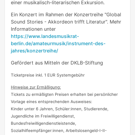
einer musikalisch-literarischen Exkursion.
Ein Konzert im Rahmen der Konzertreihe "Global
Sound Stories - Akkordeon trifft Literatur". Mehr
Informationen unter
https://www.landesmusikrat-
berlin.de/amateurmusik/instrument-des-
jahres/konzertreihe/
Gefördert aus Mitteln der DKLB-Stiftung
Ticketpreise inkl. 1 EUR Systemgebühr
Hinweise zur Ermäßigung:
Tickets zu ermäßigten Preisen erhalten bei persönlicher
Vorlage eines entsprechenden Ausweises:
Kinder unter 6 Jahren, Schüler:innen, Studierende,
Jugendliche im Freiwilligendienst,
Bundesfreiwilligendienstleistende,
Sozialhilfeempfänger:innen, Arbeitslosengeld-I-II-