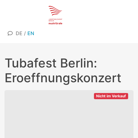
DE
/
EN
Tubafest Berlin:
Eroeffnungskonzert
Nicht im Verkauf