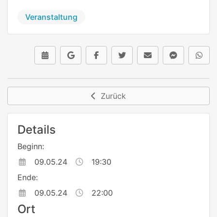
Veranstaltung
Zurück
Details
Beginn:
09.05.24
19:30
Ende:
09.05.24
22:00
Ort