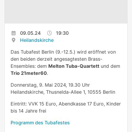
09.05.24
19:30
Heilandskirche
Das Tubafest Berlin (9.-12.5.) wird eröffnet von
den beiden derzeit angesagtesten Brass-
Ensembles: dem
Melton Tuba-Quartett
und dem
Trio 21meter60
.
Donnerstag, 9. Mai 2024, 19.30 Uhr
Heilandskirche, Thusnelda-Allee 1, 10555 Berlin
Eintritt: VVK 15 Euro, Abendkasse 17 Euro, Kinder
bis 14 Jahre frei
Programm des Tubafestes