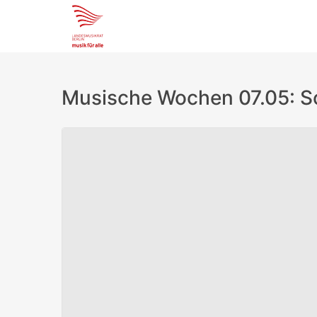
Musische Wochen 07.05: S