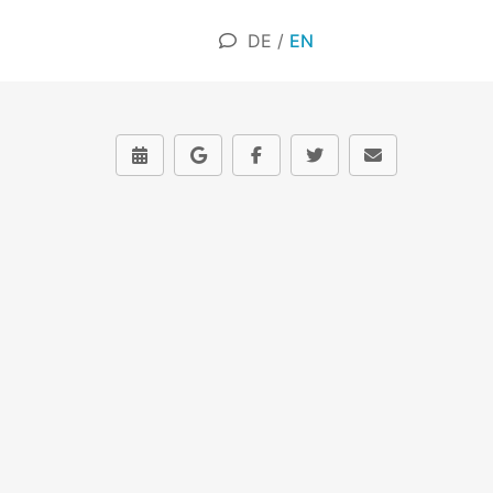
DE
/
EN