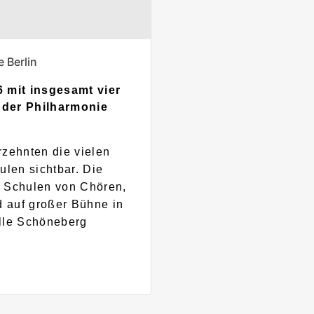
 Berlin
 mit insgesamt vier
der Philharmonie
zehnten die vielen
ulen sichtbar. Die
r Schulen von Chören,
 auf großer Bühne in
alle Schöneberg