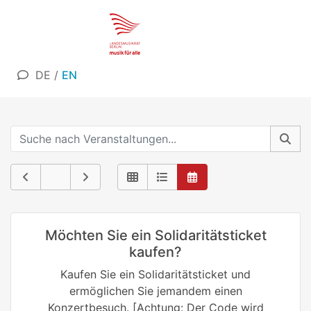
DE
/
EN
Möchten Sie ein Solidaritätsticket
kaufen?
Kaufen Sie ein Solidaritätsticket und
ermöglichen Sie jemandem einen
Konzertbesuch. [Achtung: Der Code wird